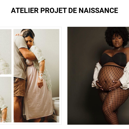
ATELIER PROJET DE NAISSANCE