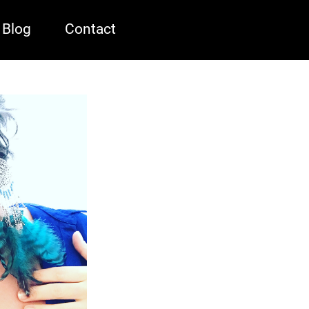
Blog
Contact