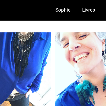
Sophie
Livres