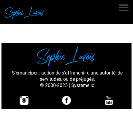
S'émanciper : action de s'affranchir d'une autorité, de
servitudes, ou de préjugés.
© 2000-2025 | Systeme.io