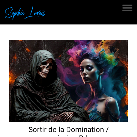
Sortir de la Domination /