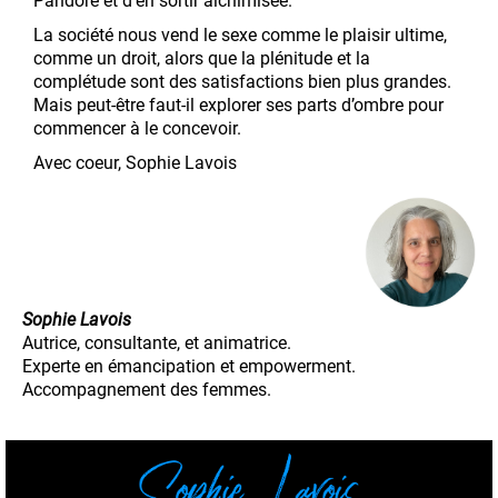
Pandore et d’en sortir alchimisée.
La société nous vend le sexe comme le plaisir ultime,
comme un droit, alors que la plénitude et la
complétude sont des satisfactions bien plus grandes.
Mais peut-être faut-il explorer ses parts d’ombre pour
commencer à le concevoir.
Avec coeur, Sophie Lavois
Sophie Lavois
Autrice, consultante, et animatrice.
Experte en émancipation et empowerment.
Accompagnement des femmes.