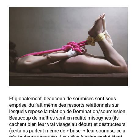
Et globalement, beaucoup de soumises sont sous
emprise, du fait même des ressorts relationnels sur
lesquels repose la relation de Domination/soumission.
Beaucoup de maîtres sont en réalité misogynes (ils
cachent bien leur vrai visage au début) et destructeurs
(certains parlent même de « briser » leur soumise, cela