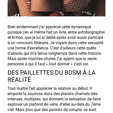
Bien évidemment j’ai apprécié cette dynamique
puisque j’en ai même fait un livre, entre autobiographie
et fiction, que je lui ai dédié après avoir aussi participé
à un concours littéraire. Je voyais dans cette sexualité
une forme d’excellence. C’est d’ailleurs cette quête
d’absolu qui m’a tenue longtemps dans cette histoire.
Mais après maintes chutes, j’ai appris que la seule
personne à qui il faut « tout donner » c’est soi.
DES PAILLETTES DU BDSM À LA
RÉALITÉ
Tout maître fait apprécier la relation au début. Il
emporte la soumise dans des plaisirs charnels très
intenses, multiples, qui donnent la sensation de faire
exploser un plafond de verre, d’aller au-delà du 7ème
ciel. Mais plus que des paradis de volupté, ce sont