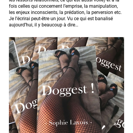
fois celles qui concernent l’emprise, la manipulation,
les enjeux inconscients, la prédation, la perversion etc.
Je l’écrirai peut-être un jour. Vu ce qui est banalisé
aujourd’hui, il y beaucoup à dire…