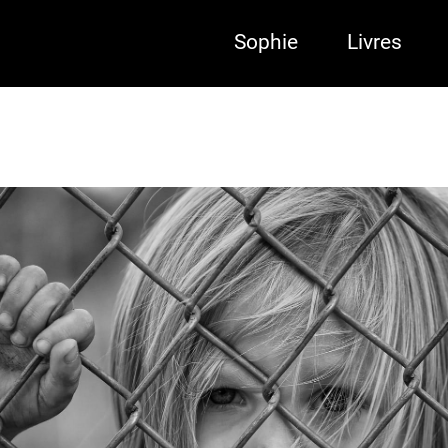
Sophie
Livres