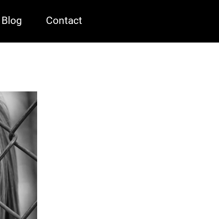
Blog
Contact